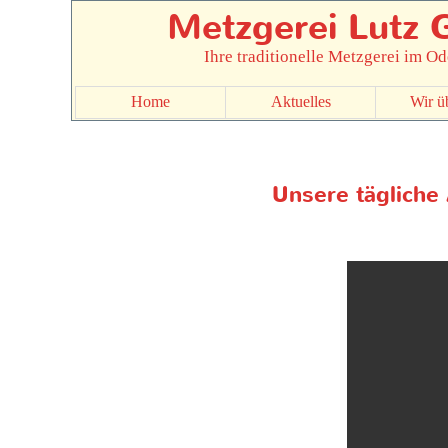
Metzgerei Lutz
Ihre traditionelle Metzgerei im 
Home
Aktuelles
Wir ü
Unsere tägliche 