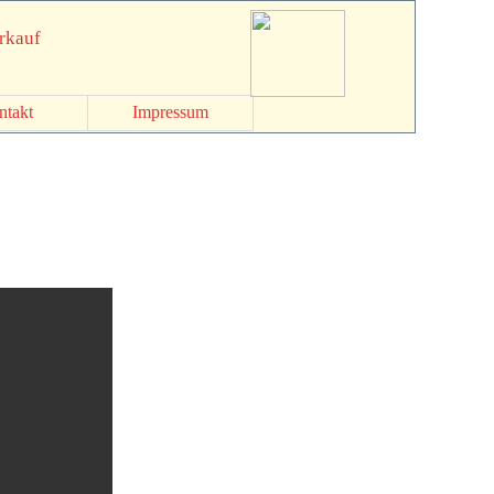
erkauf
ntakt
Impressum