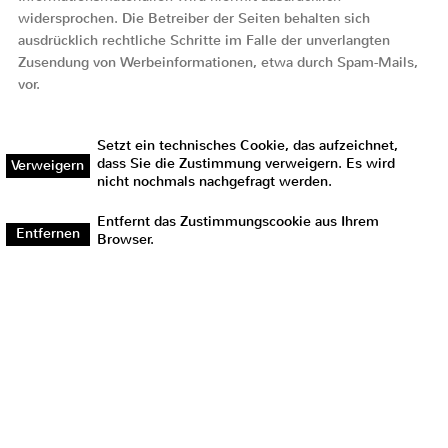
nicht nochmals nachgefragt werden.
Entfernt das Zustimmungscookie aus Ihrem
Entfernen
Browser.